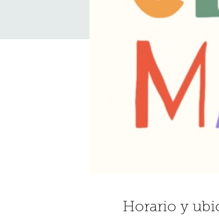
Horario y ubi