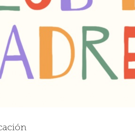
cación