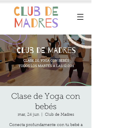
Clase de Yoga con
bebés
mar, 24 jun
  |  
Club de Madres
Conecta profundamente con tu bebé a