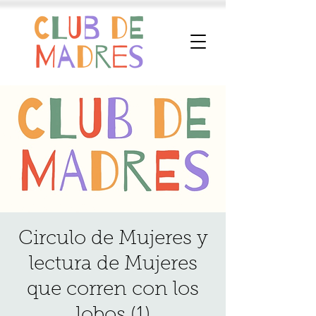
Circulo de Mujeres y
lectura de Mujeres
que corren con los
lobos (1)