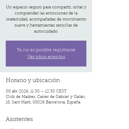
Un espacio seguro para compartir, soltar y
comprender las emociones de la
maternidad, acompañadas de movimiento
suave y herramientas sencillas de
autocuidado.
Ya no es posible registrarse
Ver otros eventos
Horario y ubicación
08 abr 2026, 11:30 – 12:30 CEST
Club de Madres, Carrer de Gabriel y Galán,
18, Sant Martí, 08026 Barcelona, España
Asistentes