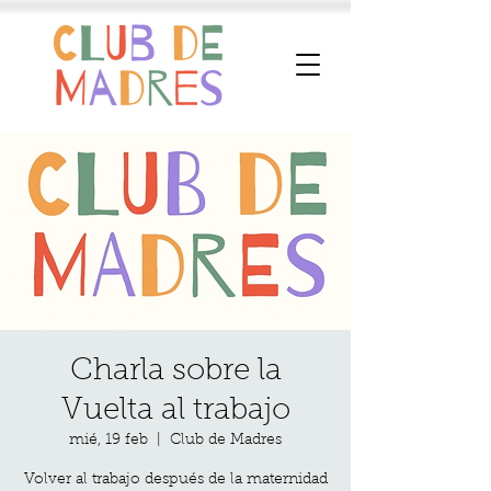
Charla sobre la
Vuelta al trabajo
mié, 19 feb
  |  
Club de Madres
Volver al trabajo después de la maternidad