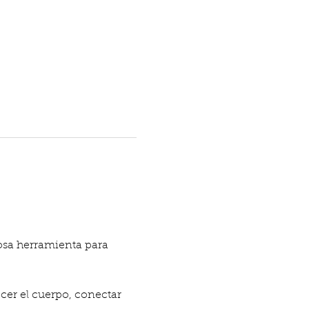
osa herramienta para 
cer el cuerpo, conectar 