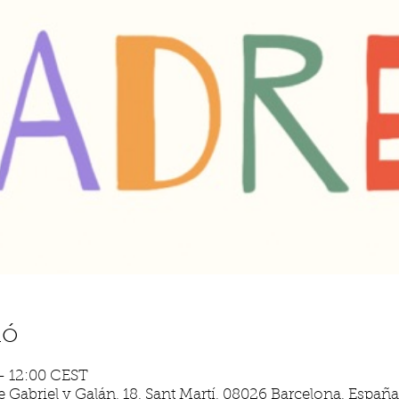
ió
 – 12:00 CEST
 Gabriel y Galán, 18, Sant Martí, 08026 Barcelona, España