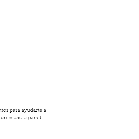
tos para ayudarte a 
 un espacio para ti 