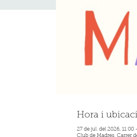
Hora i ubicac
27 de jul. del 2026, 11:00
Club de Madres, Carrer de